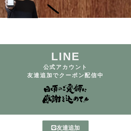
LINE
公式アカウント
友達追加で
クーポン配信中
友達追加