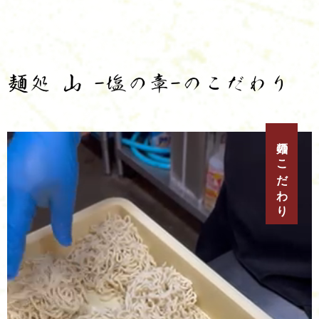
麺のこだわり