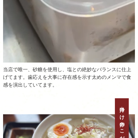
当店で唯一、砂糖を使用し、塩との絶妙なバランスに仕上
げてます。歯応えを大事に存在感を示す太めのメンマで食
感を演出していてます。
出汁つけ卵のこだわり