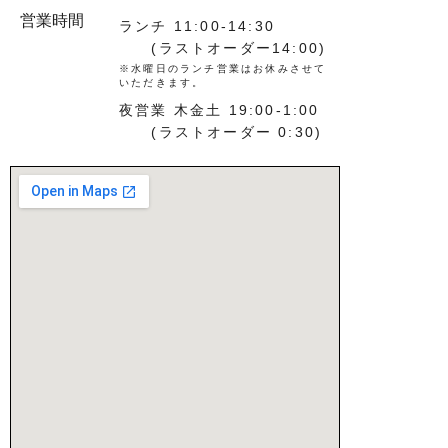
営業時間
ランチ 11:00-14:30
(ラストオーダー14:00)
※水曜日のランチ営業はお休みさせて
いただきます。
夜営業 木金土 19:00-1:00
(ラストオーダー 0:30)