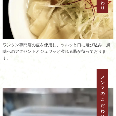
ワンタン専門店の皮を使用し、ツルッと口に飛び込み、風
味へのアクセントとジュワッと溢れる脂が待っておりま
す。
メンマのこだわり