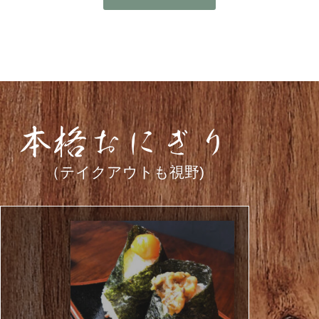
（テイクアウトも視野)