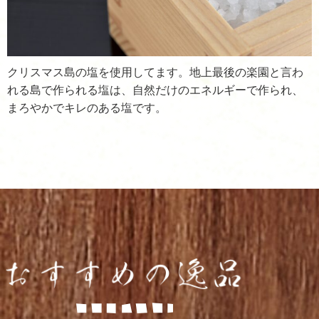
クリスマス島の塩を使用してます。地上最後の楽園と言わ
れる島で作られる塩は、自然だけのエネルギーで作られ、
まろやかでキレのある塩です。