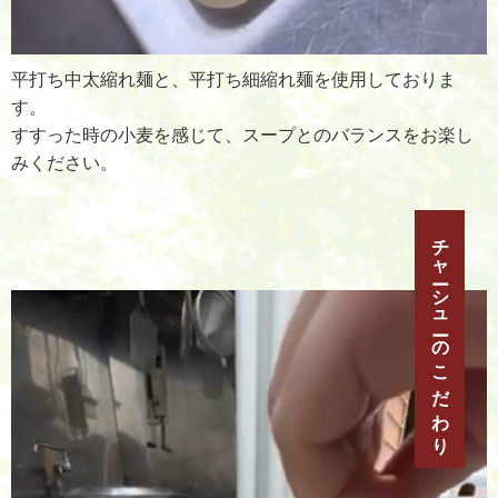
平打ち中太縮れ麺と、平打ち細縮れ麺を使用しておりま
す。
すすった時の小麦を感じて、スープとのバランスをお楽し
みください。
チャーシューのこだわり