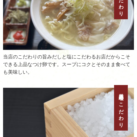
当店のこだわりの旨みだしと塩にこだわるお店だからこそ
できる上品なつけ卵です。スープにコクとそのまま食べて
も美味しい。
厳選塩のこだわり