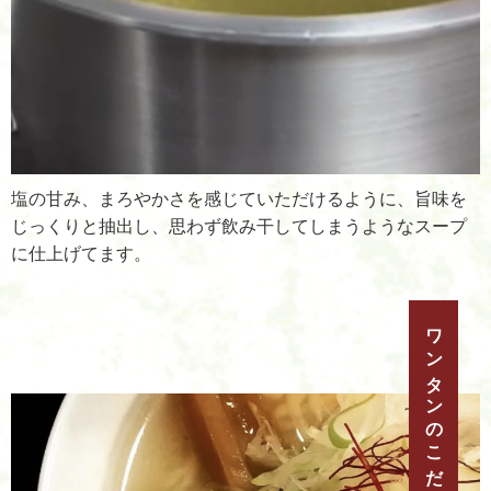
塩の甘み、まろやかさを感じていただけるように、旨味を
じっくりと抽出し、思わず飲み干してしまうようなスープ
に仕上げてます。
ワンタンのこだわり