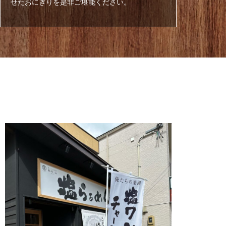
せたおにぎりを是非ご堪能ください。