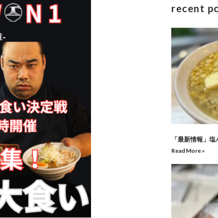
recent p
「最新情報」塩
Read More »