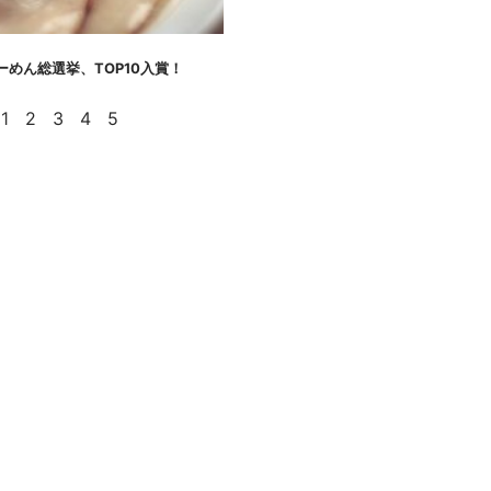
めん総選挙、TOP10入賞！
1
2
3
4
5