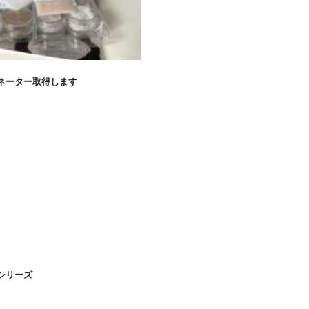
ネーター取得します
シリーズ